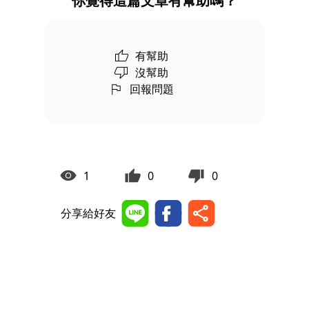
你覺得這篇文章有幫助嗎？
有幫助
沒幫助
回報問題
1
0
0
分享給好友