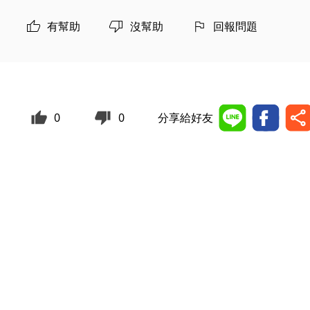
有幫助
沒幫助
回報問題
0
0
分享給好友