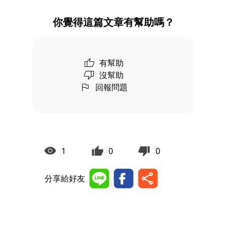
你覺得這篇文章有幫助嗎？
有幫助
沒幫助
回報問題
1
0
0
分享給好友