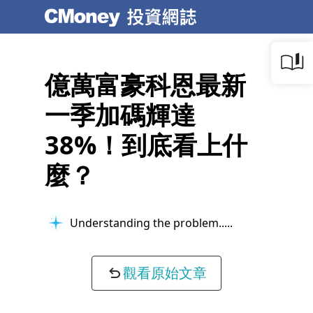
億萬富豪科恩最新
一季加碼輝達
38%！到底看上什
麼？
Understanding the problem...
觀看原始文章