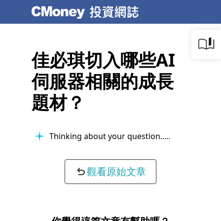
佳必琪切入哪些AI
伺服器相關的成長
題材？
Thinking about your question...
觀看原始文章