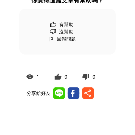
你覺得這篇文章有幫助嗎？
有幫助
沒幫助
回報問題
1
0
0
分享給好友