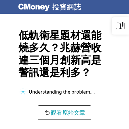
低軌衛星題材還能
燒多久？兆赫營收
連三個月創新高是
警訊還是利多？
Understanding the problem...
觀看原始文章