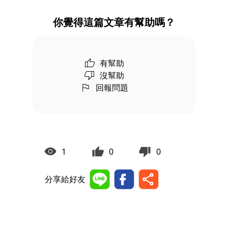
你覺得這篇文章有幫助嗎？
有幫助
沒幫助
回報問題
1
0
0
分享給好友