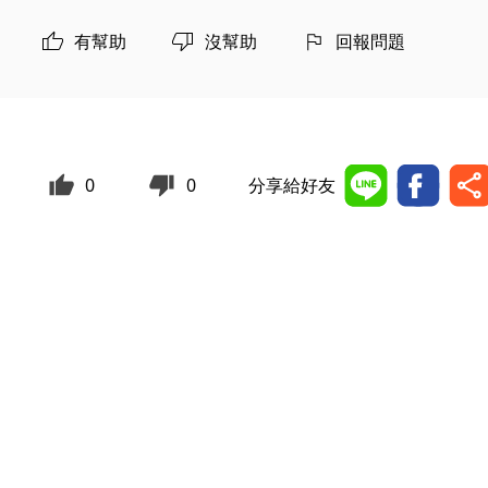
有幫助
沒幫助
回報問題
0
0
分享給好友