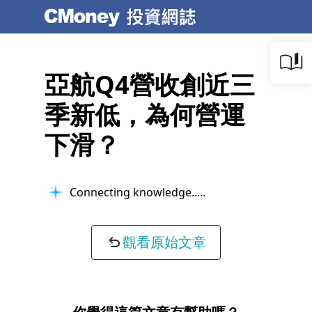
亞航Q4營收創近三
季新低，為何營運
下滑？
Connecting knowledge...
觀看原始文章