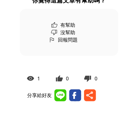
你覺得這篇文章有幫助嗎？
有幫助
沒幫助
回報問題
1
0
0
分享給好友