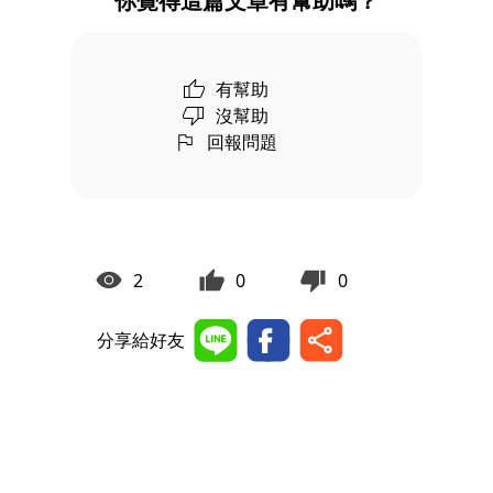
你覺得這篇文章有幫助嗎？
有幫助
沒幫助
回報問題
2
0
0
分享給好友