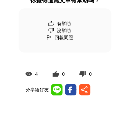
你覺得這篇文章有幫助嗎？
有幫助
沒幫助
回報問題
4
0
0
分享給好友