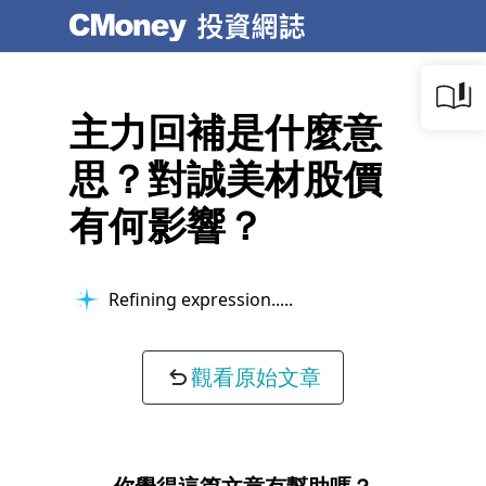
主力回補是什麼意
思？對誠美材股價
有何影響？
Refining expression...
觀看原始文章