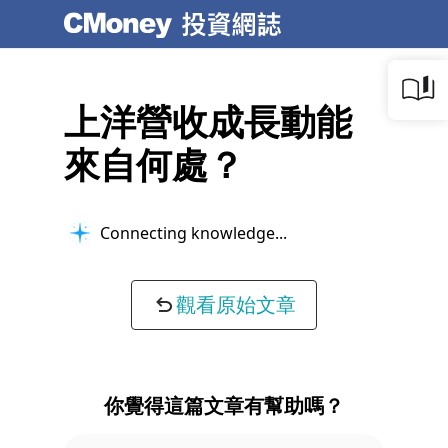
上洋營收成長動能
來自何處？
Connecting knowledge...
觀看原始文章
你覺得這篇文章有幫助嗎？