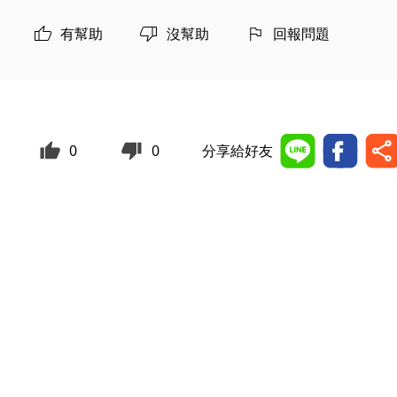
有幫助
沒幫助
回報問題
0
0
分享給好友